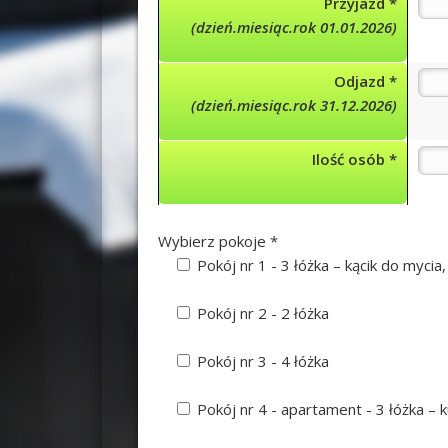
Przyjazd *
(dzień.miesiąc.rok 01.01.
2026)
Odjazd *
(dzień.miesiąc.rok 31.12.
2026)
Ilość osób *
Wybierz pokoje *
Pokój nr 1 - 3 łóżka – kącik do mycia
Pokój nr 2 - 2 łóżka
Pokój nr 3 - 4 łóżka
Pokój nr 4 - apartament - 3 łóżka – 